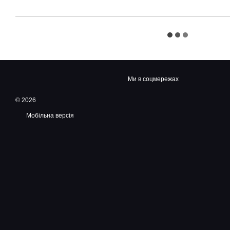
Ми в соцмережах
© 2026
Мобільна версія