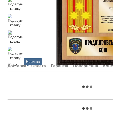
Новинка
Доставка
Оплата
Гарантія
Повернення
Конс