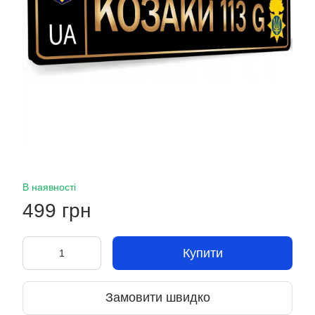
В наявності
499 грн
Купити
Замовити швидко