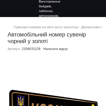
Сувенірні номери на авто мото транспорт
Декоративні сув
Автомобільний номер сувенір
чорний у золоті
Артикул:
2206631128
Написати відгук