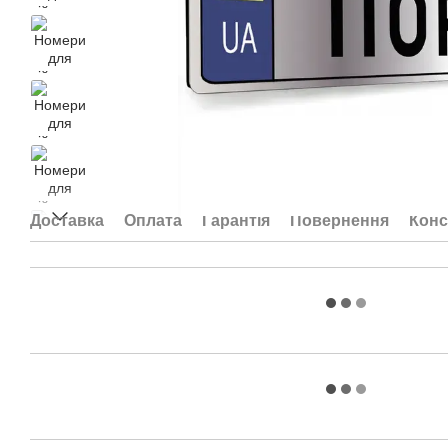
Доставка
Оплата
Гарантія
Повернення
Конс