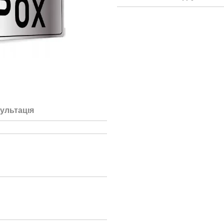
ультація