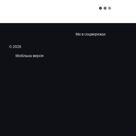
Ми в соцмережах
© 2026
Мобільна версія