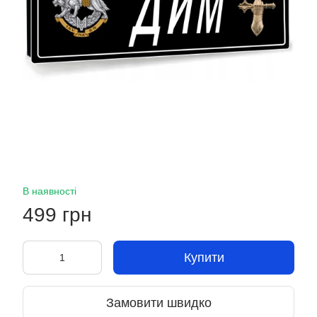
В наявності
499 грн
Купити
Замовити швидко