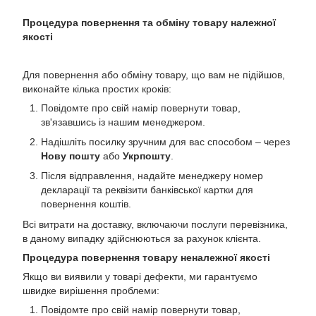
Процедура повернення та обміну товару належної
якості
Для повернення або обміну товару, що вам не підійшов,
виконайте кілька простих кроків:
Повідомте про свій намір повернути товар,
зв'язавшись із нашим менеджером.
Надішліть посилку зручним для вас способом – через
Нову пошту
або
Укрпошту
.
Після відправлення, надайте менеджеру номер
декларації та реквізити банківської картки для
повернення коштів.
Всі витрати на доставку, включаючи послуги перевізника,
в даному випадку здійснюються за рахунок клієнта.
Процедура повернення товару неналежної якості
Якщо ви виявили у товарі дефекти, ми гарантуємо
швидке вирішення проблеми:
Повідомте про свій намір повернути товар,