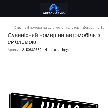
Сувенірні номери на авто мото транспорт
Декоративні сув
Сувенірний номер на автомобіль з
емблемою
Артикул:
2150860680
Написати відгук