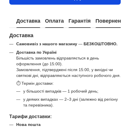
Доставка
Оплата
Гарантія
Повернення
Доставка
Самовивіз з нашого магазину
—
БЕЗКОШТОВНО.
Доставка по Україні
Більшість замовлень відправляється в день
оформлення (до 15:00).
Замовлення, підтверджені після 15:00, у вихідні чи
святкові дні, відправляються наступного робочого дня.
⏱ Термін доставки:
у більшості випадків — 1 робочий день;
у деяких випадках — 2–3 дні (залежно від регіону
та перевізника).
Тарифи доставки:
Нова пошта