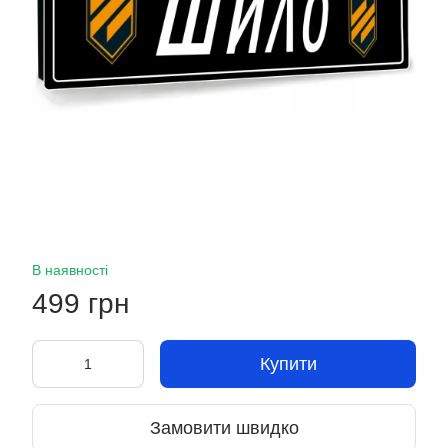
В наявності
499 грн
Купити
Замовити швидко