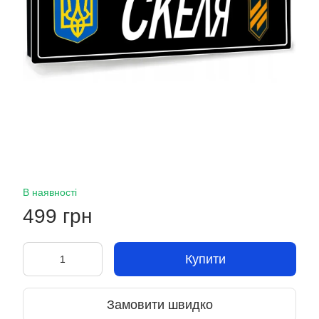
В наявності
499 грн
Купити
Замовити швидко