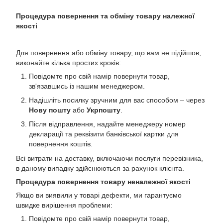
Процедура повернення та обміну товару належної
якості
Для повернення або обміну товару, що вам не підійшов,
виконайте кілька простих кроків:
Повідомте про свій намір повернути товар,
зв'язавшись із нашим менеджером.
Надішліть посилку зручним для вас способом – через
Нову пошту
або
Укрпошту
.
Після відправлення, надайте менеджеру номер
декларації та реквізити банківської картки для
повернення коштів.
Всі витрати на доставку, включаючи послуги перевізника,
в даному випадку здійснюються за рахунок клієнта.
Процедура повернення товару неналежної якості
Якщо ви виявили у товарі дефекти, ми гарантуємо
швидке вирішення проблеми:
Повідомте про свій намір повернути товар,