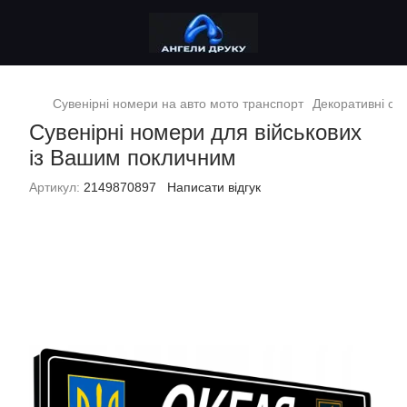
Сувенірні номери на авто мото транспорт
Декоративні сув
Сувенірні номери для військових
із Вашим покличним
Артикул:
2149870897
Написати відгук