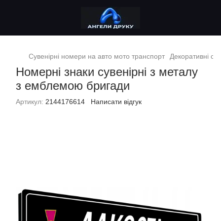
Сувенірні номери на авто мото транспорт
Декоративні сув
Номерні знаки сувенірні з металу
з емблемою бригади
Артикул:
2144176614
Написати відгук