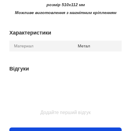
розмір 510х112 мм
Можливе виготовлення з магнітним кріпленням
Характеристики
Материал
Метал
Відгуки
Додайте перший відгук