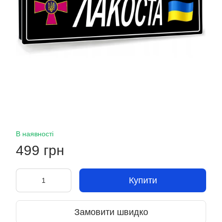
В наявності
499 грн
Купити
Замовити швидко