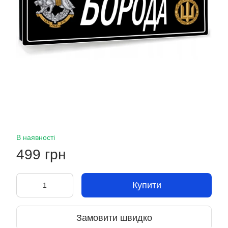
В наявності
499 грн
Купити
Замовити швидко