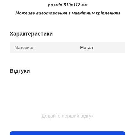
розмір 510х112 мм
Можливе виготовлення з магнітним кріпленням
Характеристики
Материал
Метал
Відгуки
Додайте перший відгук