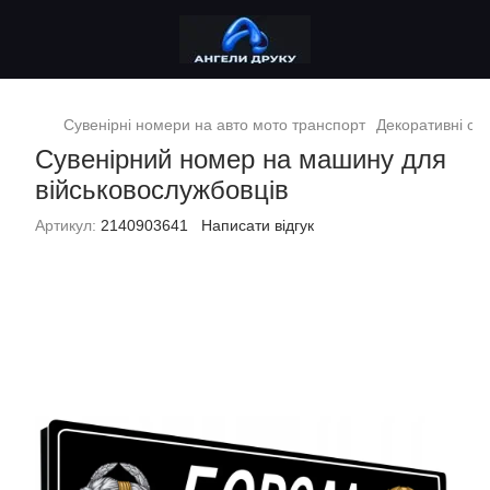
Сувенірні номери на авто мото транспорт
Декоративні сув
Сувенірний номер на машину для
військовослужбовців
Артикул:
2140903641
Написати відгук