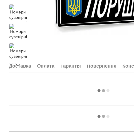
Доставка
Оплата
Гарантія
Повернення
Конс