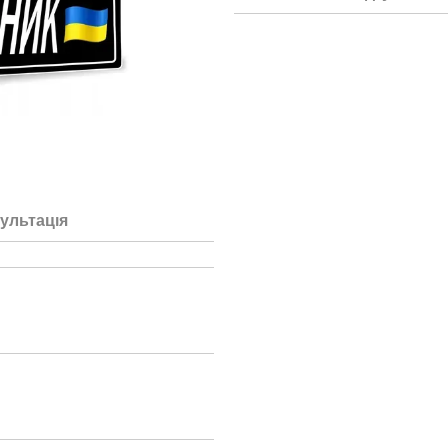
ультація