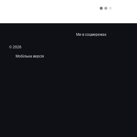
Ми в соцмережах
© 2026
Мобільна версія