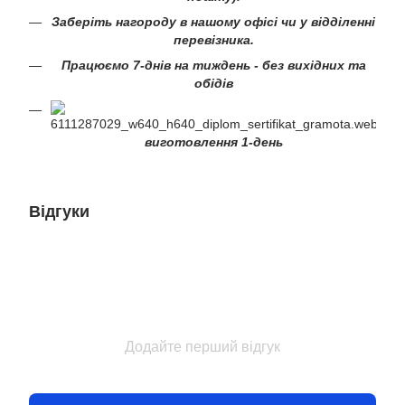
Заберіть нагороду в нашому офісі чи у відділенні
перевізника.
Працюємо 7-днів на тиждень - без вихідних та
обідів
виготовлення 1-день
Відгуки
Додайте перший відгук