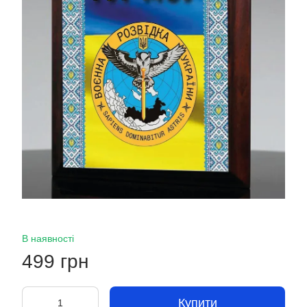
В наявності
499 грн
Купити