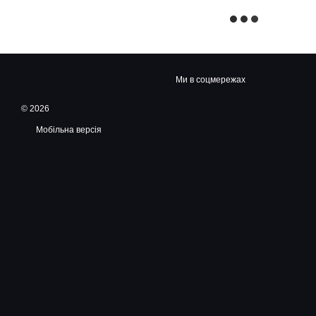
Ми в соцмережах
© 2026
Мобільна версія