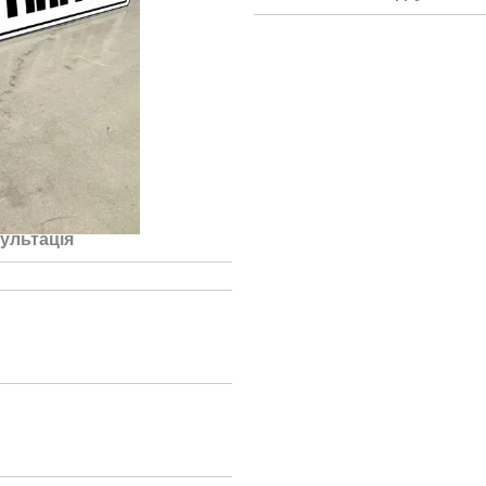
ультація