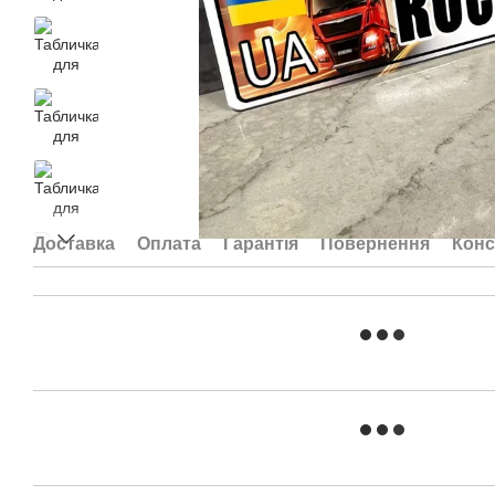
Доставка
Оплата
Гарантія
Повернення
Конс