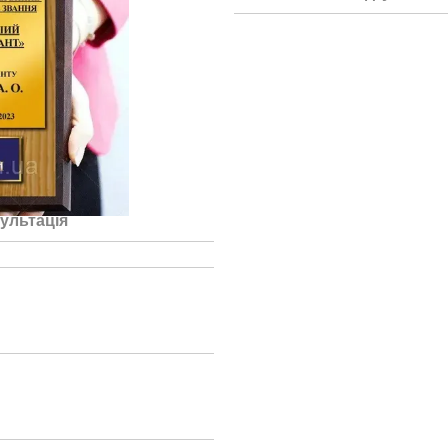
ультація