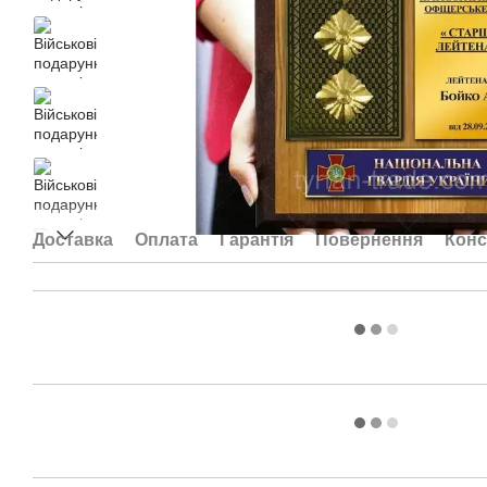
Доставка
Оплата
Гарантія
Повернення
Конс