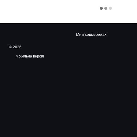
Ми в соцмережах
© 2026
Мобільна версія