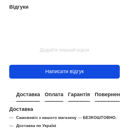
Відгуки
Додайте перший відгук
Написати відгук
Доставка
Оплата
Гарантія
Повернення
Доставка
Самовивіз з нашого магазину
—
БЕЗКОШТОВНО.
Доставка по Україні