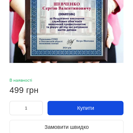
В наявності
499 грн
Купити
Замовити швидко