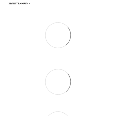
запитаннями!