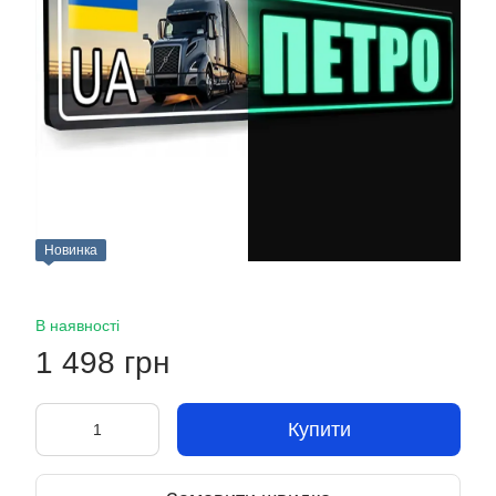
Новинка
В наявності
1 498 грн
Купити