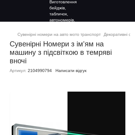
Сувенірні номери на авто мото транспорт
Декоративні сув
Сувенірні Номери з ім'ям на
машину з підсвіткою в темряві
вночі
Артикул:
2104990794
Написати відгук