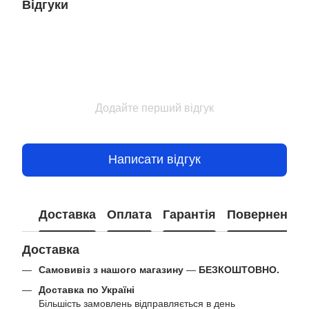
Відгуки
Додайте перший відгук
Написати відгук
Доставка
Оплата
Гарантія
Повернення
Доставка
Самовивіз з нашого магазину
—
БЕЗКОШТОВНО.
Доставка по Україні
Більшість замовлень відправляється в день