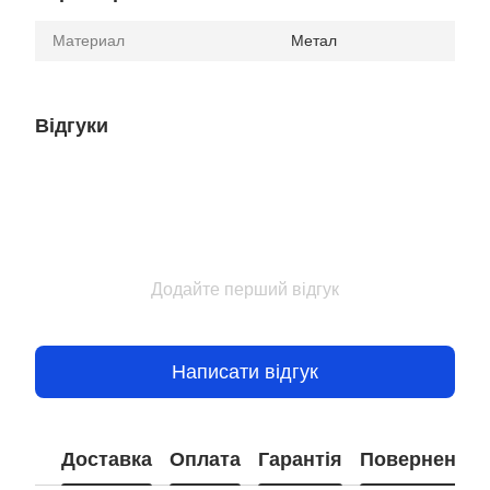
Материал
Метал
Відгуки
Додайте перший відгук
Написати відгук
Доставка
Оплата
Гарантія
Повернення