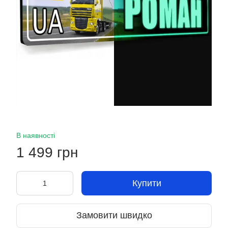
В наявності
1 499 грн
Купити
Замовити швидко