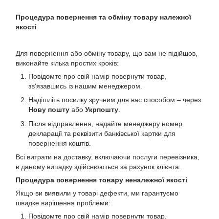
Процедура повернення та обміну товару належної
якості
Для повернення або обміну товару, що вам не підійшов,
виконайте кілька простих кроків:
Повідомте про свій намір повернути товар,
зв'язавшись із нашим менеджером.
Надішліть посилку зручним для вас способом – через
Нову пошту
або
Укрпошту
.
Після відправлення, надайте менеджеру номер
декларації та реквізити банківської картки для
повернення коштів.
Всі витрати на доставку, включаючи послуги перевізника,
в даному випадку здійснюються за рахунок клієнта.
Процедура повернення товару неналежної якості
Якщо ви виявили у товарі дефекти, ми гарантуємо
швидке вирішення проблеми:
Повідомте про свій намір повернути товар,