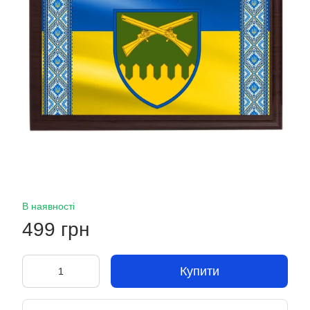
В наявності
499 грн
Купити