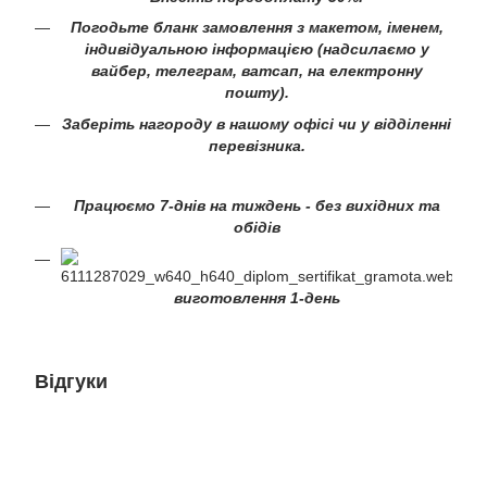
Погодьте бланк замовлення з макетом, іменем,
індивідуальною інформацією (надсилаємо у
вайбер, телеграм, ватсап, на електронну
пошту).
Заберіть нагороду в нашому офісі чи у відділенні
перевізника.
Працюємо 7-днів на тиждень - без вихідних та
обідів
виготовлення 1-день
Відгуки