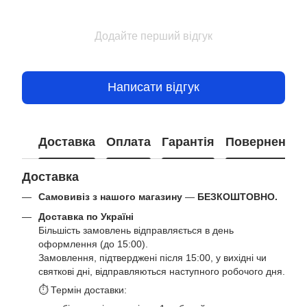
Додайте перший відгук
Написати відгук
Доставка
Оплата
Гарантія
Повернення
Доставка
Самовивіз з нашого магазину
—
БЕЗКОШТОВНО.
Доставка по Україні
Більшість замовлень відправляється в день
оформлення (до 15:00).
Замовлення, підтверджені після 15:00, у вихідні чи
святкові дні, відправляються наступного робочого дня.
⏱ Термін доставки: