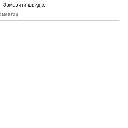
Замовити швидко
коментар