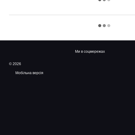
Ми в соцмережах
© 2026
Мобільна версія