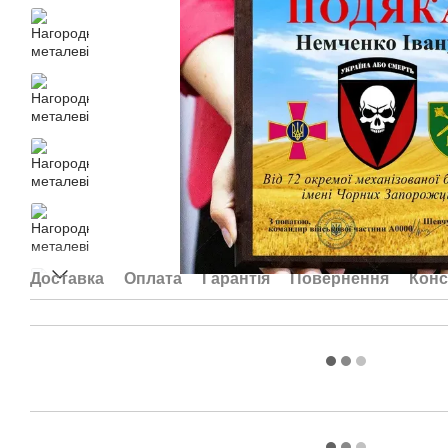
Доставка
Оплата
Гарантія
Повернення
Конс