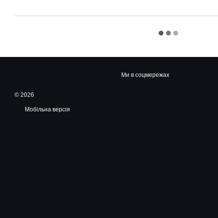
Ми в соцмережах
© 2026
Мобільна версія