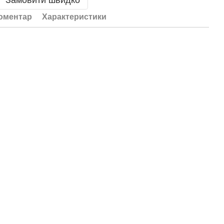
Замовити швидко
коментар
Характеристики