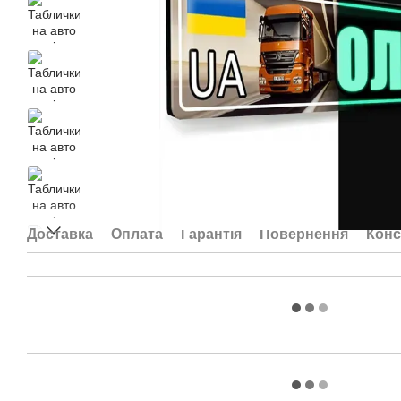
Доставка
Оплата
Гарантія
Повернення
Конс