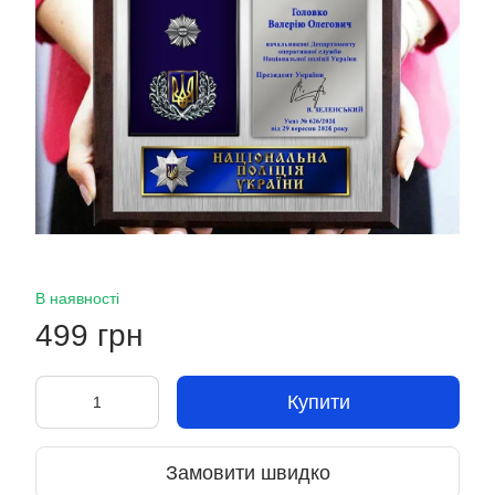
В наявності
499 грн
Купити
Замовити швидко