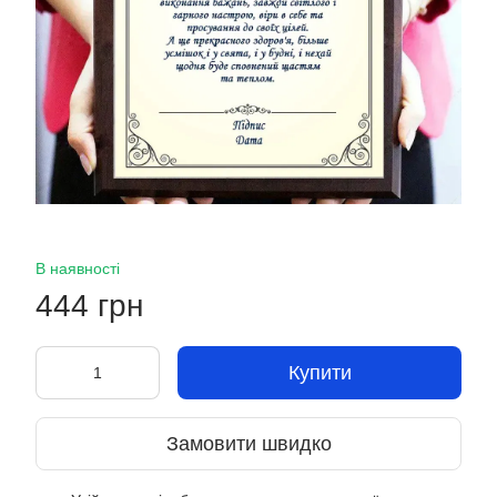
В наявності
444 грн
Купити
Замовити швидко