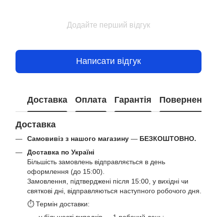
Додайте перший відгук
Написати відгук
Доставка
Оплата
Гарантія
Повернення
Доставка
Самовивіз з нашого магазину
—
БЕЗКОШТОВНО.
Доставка по Україні
Більшість замовлень відправляється в день
оформлення (до 15:00).
Замовлення, підтверджені після 15:00, у вихідні чи
святкові дні, відправляються наступного робочого дня.
⏱ Термін доставки: