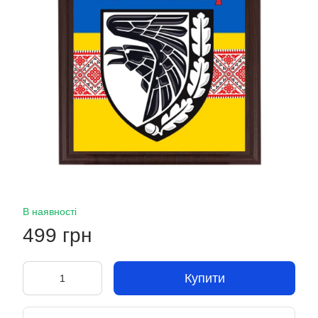
В наявності
499 грн
Купити