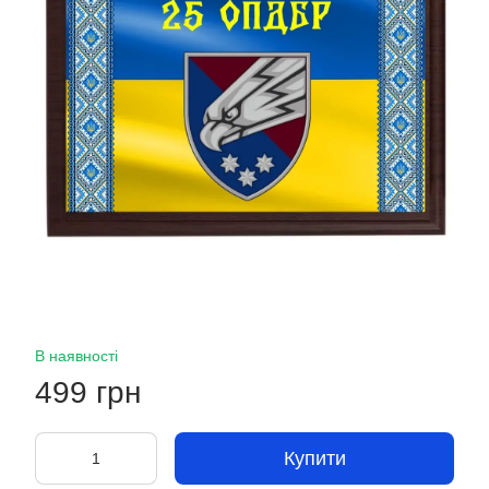
В наявності
499 грн
Купити