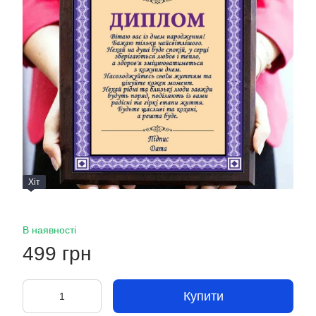
Хіт
В наявності
499 грн
Купити