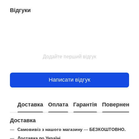
Відгуки
Додайте перший відгук
Написати відгук
Доставка
Оплата
Гарантія
Повернення
Доставка
Самовивіз з нашого магазину
—
БЕЗКОШТОВНО.
Доставка по Україні