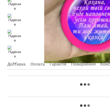
Доставка
Оплата
Гарантія
Повернення
Конс