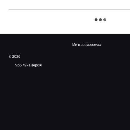
Ми в соцмережах
© 2026
Мобільна версія