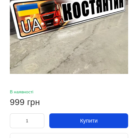
В наявності
999 грн
Купити