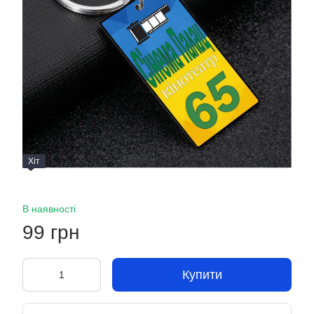
Хіт
В наявності
99 грн
Купити