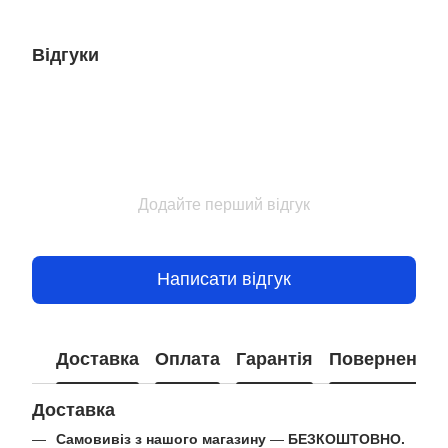
Відгуки
Додайте перший відгук
Написати відгук
Доставка
Оплата
Гарантія
Повернення
Доставка
Самовивіз з нашого магазину
—
БЕЗКОШТОВНО.