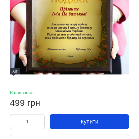
Хіт
В наявності
499 грн
Купити