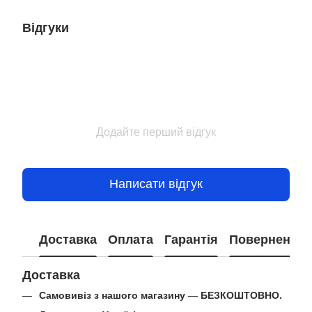
Відгуки
Додайте перший відгук
Написати відгук
Доставка
Оплата
Гарантія
Повернення
Доставка
Самовивіз з нашого магазину
—
БЕЗКОШТОВНО.