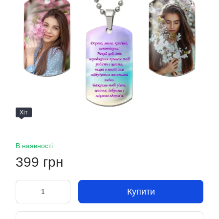
Хіт
В наявності
399 грн
Купити