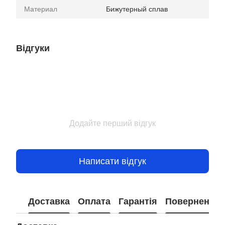
Материал
Бижутерный сплав
Відгуки
Додайте перший відгук
Написати відгук
Доставка
Оплата
Гарантія
Повернення