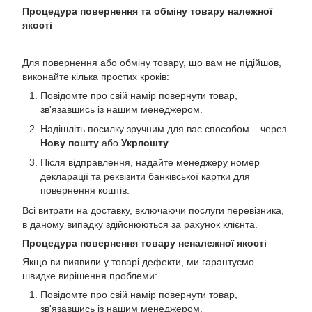
Процедура повернення та обміну товару належної
якості
Для повернення або обміну товару, що вам не підійшов,
виконайте кілька простих кроків:
Повідомте про свій намір повернути товар,
зв'язавшись із нашим менеджером.
Надішліть посилку зручним для вас способом – через
Нову пошту
або
Укрпошту
.
Після відправлення, надайте менеджеру номер
декларації та реквізити банківської картки для
повернення коштів.
Всі витрати на доставку, включаючи послуги перевізника,
в даному випадку здійснюються за рахунок клієнта.
Процедура повернення товару неналежної якості
Якщо ви виявили у товарі дефекти, ми гарантуємо
швидке вирішення проблеми:
Повідомте про свій намір повернути товар,
зв'язавшись із нашим менеджером.