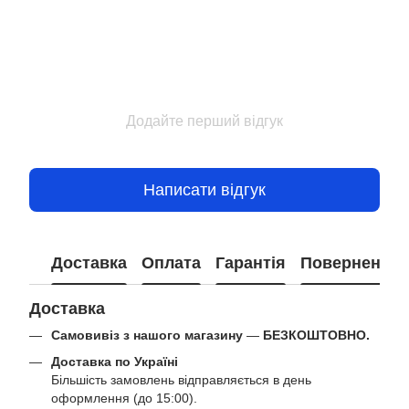
Додайте перший відгук
Написати відгук
Доставка
Оплата
Гарантія
Повернення
Доставка
Самовивіз з нашого магазину
—
БЕЗКОШТОВНО.
Доставка по Україні
Більшість замовлень відправляється в день
оформлення (до 15:00).