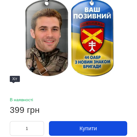
Хіт
В наявності
399 грн
Купити