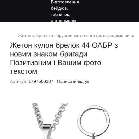
Жетони, брелоки і бруньки металеві з фотографією чи на
Жетон кулон брелок 44 ОАБР з
новим знаком бригади
Позитивним і Вашим фото
текстом
Артикул:
1797600307
Написати відгук