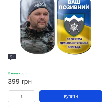
Хіт
В наявності
399 грн
Купити