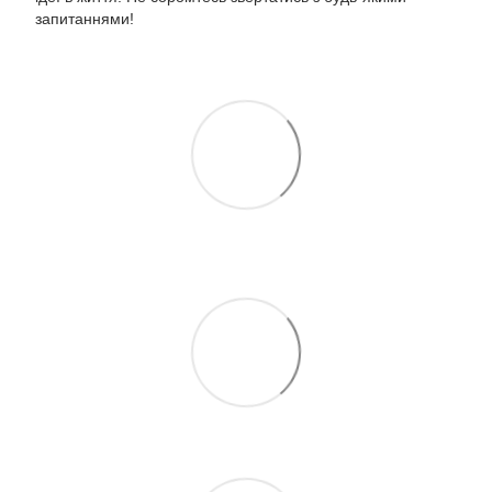
запитаннями!