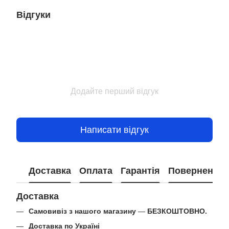
Відгуки
Додайте перший відгук
Написати відгук
Доставка
Оплата
Гарантія
Повернення
Доставка
Самовивіз з нашого магазину
—
БЕЗКОШТОВНО.
Доставка по Україні