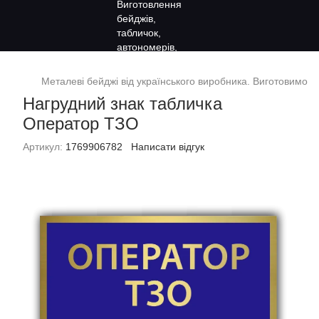
Металеві бейджі від українського виробника. Виготовимо за
Нагрудний знак табличка
Оператор ТЗО
Артикул:
1769906782
Написати відгук