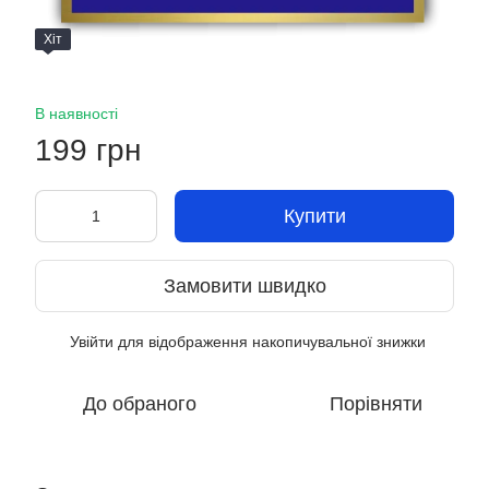
Хіт
В наявності
199 грн
Купити
Замовити швидко
Увійти
для відображення накопичувальної знижки
%
До обраного
Порівняти