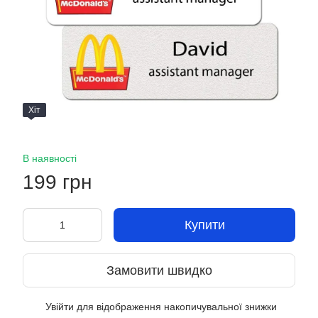
Хіт
В наявності
199 грн
Купити
Замовити швидко
Увійти
для відображення накопичувальної знижки
%