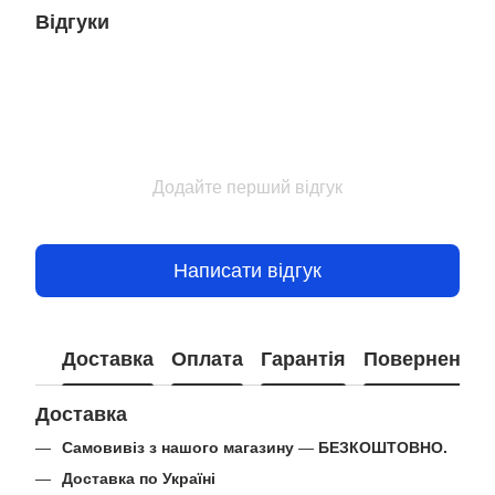
Відгуки
Додайте перший відгук
Написати відгук
Доставка
Оплата
Гарантія
Повернення
Доставка
Самовивіз з нашого магазину
—
БЕЗКОШТОВНО.
Доставка по Україні