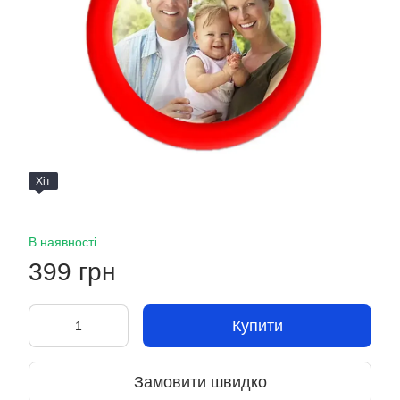
Хіт
В наявності
399 грн
Купити
Замовити швидко