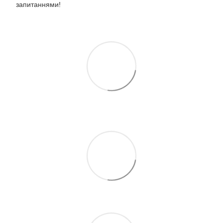
запитаннями!