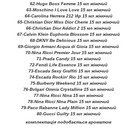
62-Hugo Boss Femme 15 мл жіночий
63-Moschino I Love Love 15 мл жіночий
64-Carolina Herrera 212 Vip 15 мл жіночий
65-Christian Dior Miss Dior Cherie 15 мл жіночий
66-Christian Dior Addict 2 15 мл жіночий
67-Calvin Klein Euphoria Blossom 15 мл жіночий
68-DKNY Be Delicious 15 мл жіночий
69-Giorgio Armani Acqua di Gioia 15 мл жіночий
70-Nina Ricci Premier Jour 15 мл жіночий
71-Prada Candy 15 мл жіночий
72-Fendi Life Essence 15 мл жіночий
73-Escada Sexy Graffiti 15 мл жіночий
74-Escada Rockin' Rio 15 мл жіночий
75-Burberry Weekend 15 мл жіночий
76-Bvlgari Omnia Crystalline 15 мл жіночий
77-Nina Ricci Nina 15 мл жіночий
78-Nina Ricci Nina Plain 15 мл жіночий
79-Paco Rabanne Lady Million 15 мл жіночий
80-Gucci Guilty 15 мл жіночий
комплектація подобається ароматом