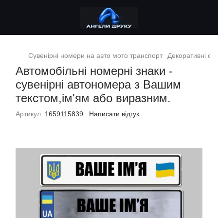
Сувенірні номери на авто мото транспорт
Декоративні сув
Автомобільні номерні знаки -
сувенірні автономера з Вашим
текстом,ім'ям або виразним.
Артикул:
1659115839
Написати відгук