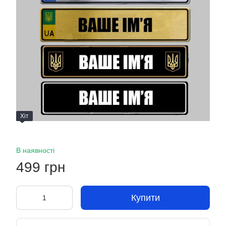
Хіт
В наявності
499 грн
Купити