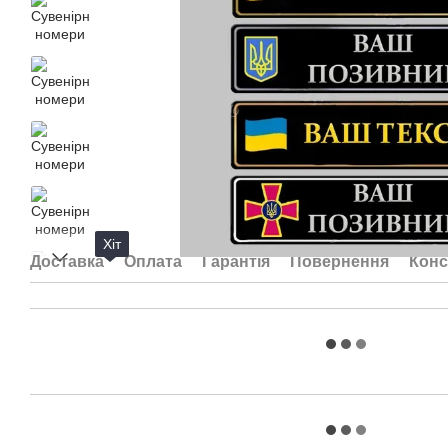
Хіт
Доставка
Оплата
Гарантія
Повернення
Конс