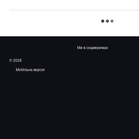
Ми в соцмережах
© 2026
Мобільна версія