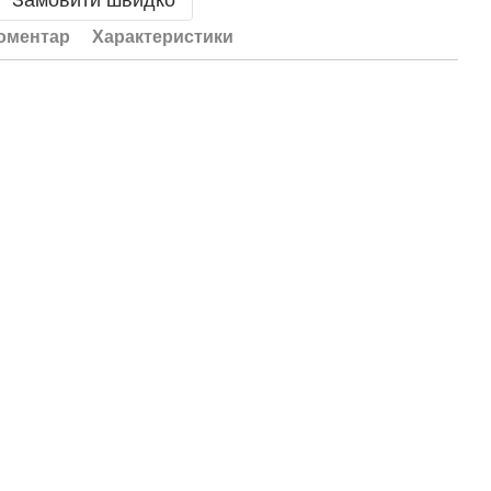
Замовити швидко
коментар
Характеристики