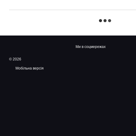
Ми в соцмережах
© 2026
Мобільна версія