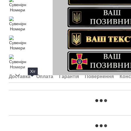
Хіт
Доставка
Оплата
Гарантія
Повернення
Конс