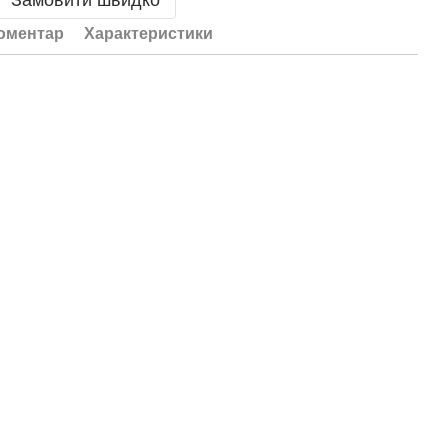
Замовити швидко
коментар
Характеристики