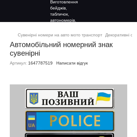
Сувенірні номери на авто мото транспорт
Декоративні сув
Автомобільний номерний знак
сувенірні
Артикул:
1647787519
Написати відгук