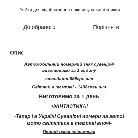
Увійти
для відображення накопичувальної знижки
%
До обраного
Порівняти
Опис
Автомобільний номерний знак сувенірні
виготовимо за 1 годину
стандарт-699грн шт
Світний в темряві - 1498грен шт
Виготовимо за 1 день
-ФАНТАСТИКА!
-Тепер і в Україні Сувенірні номери на авто\
мото світяться в темряві вночі-
Період вночі світиться