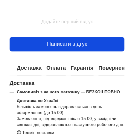
Додайте перший відгук
Написати відгук
Доставка
Оплата
Гарантія
Повернення
Доставка
Самовивіз з нашого магазину
—
БЕЗКОШТОВНО.
Доставка по Україні
Більшість замовлень відправляється в день
оформлення (до 15:00).
Замовлення, підтверджені після 15:00, у вихідні чи
святкові дні, відправляються наступного робочого дня.
⏱ Термін доставки: