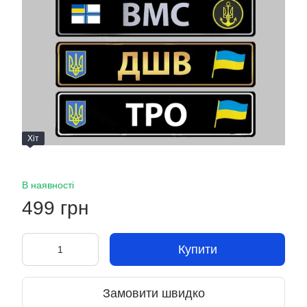
Хіт
В наявності
499 грн
Купити
Замовити швидко