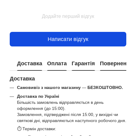
Додайте перший відгук
Написати відгук
Доставка
Оплата
Гарантія
Повернення
Доставка
Самовивіз з нашого магазину
—
БЕЗКОШТОВНО.
Доставка по Україні
Більшість замовлень відправляється в день
оформлення (до 15:00).
Замовлення, підтверджені після 15:00, у вихідні чи
святкові дні, відправляються наступного робочого дня.
⏱ Термін доставки: