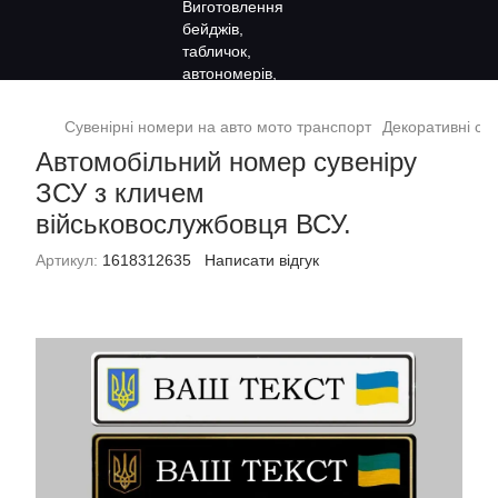
Сувенірні номери на авто мото транспорт
Декоративні сув
Автомобільний номер сувеніру
ЗСУ з кличем
військовослужбовця ВСУ.
Артикул:
1618312635
Написати відгук