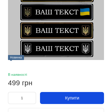
Новинка
В наявності
499 грн
Купити