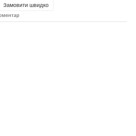
Замовити швидко
коментар