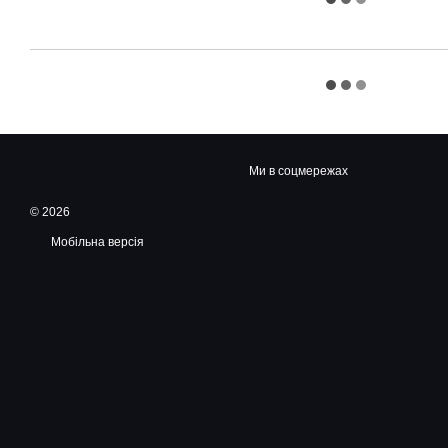
Ми в соцмережах
© 2026
Мобільна версія