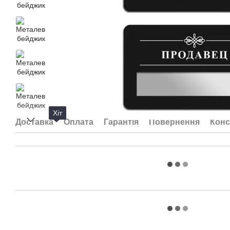
Хіт
Доставка
Оплата
Гарантія
Повернення
Конс