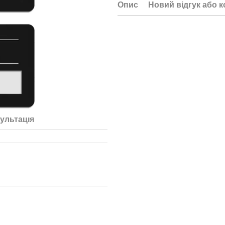
Опис
Новий відгук або 
ультація