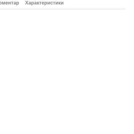
коментар
Характеристики