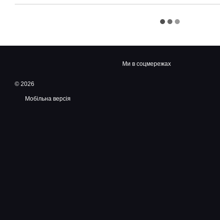
Ми в соцмережах
© 2026
Мобільна версія