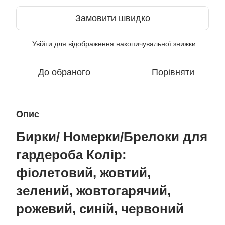
Замовити швидко
Увійти
для відображення накопичувальної знижки
%
До обраного
Порівняти
Опис
Бирки/ Номерки/Брелоки для
гардероба Колір:
фіолетовий, жовтий,
зелений, жовтогарячий,
рожевий, синій, червоний