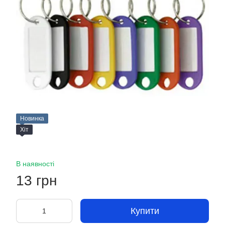
Новинка
Хіт
В наявності
13 грн
Купити