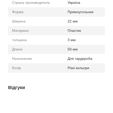
Страна производитель
Україна
Форма
Прямоугольная
Ширина
22 мм
Материал
Пластик
толщина
3 мм
Длина
50 мм
Назначение
Для гардероба
Колір
Різні кольори
Відгуки