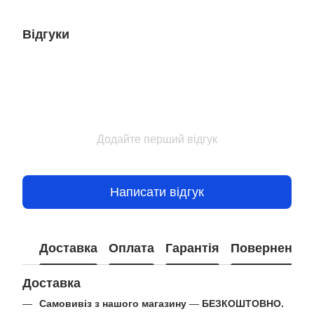
Відгуки
Додайте перший відгук
Написати відгук
Доставка
Оплата
Гарантія
Повернення
Доставка
Самовивіз з нашого магазину
—
БЕЗКОШТОВНО.