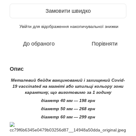
Замовити швидко
Увійти
для відображення накопичувальної знижки
%
До обраного
Порівняти
Опис
Металевий бейдж вакцинований і захищений Covid-
19 vaccinated на магніті або шпильці кольору зони
карантину, що виготовимо за 1 годину
діаметр 40 мм — 198 грн
діаметр 50 мм — 268 грн
діаметр 60 мм — 299 грн