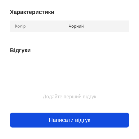
Характеристики
Колір
Чорний
Відгуки
Додайте перший відгук
Написати відгук