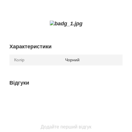
Характеристики
Колір
Чорний
Відгуки
Додайте перший відгук