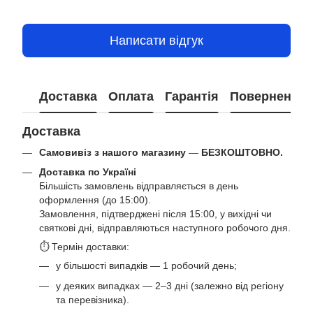
Написати відгук
Доставка
Оплата
Гарантія
Повернення
Доставка
Самовивіз з нашого магазину
—
БЕЗКОШТОВНО.
Доставка по Україні
Більшість замовлень відправляється в день
оформлення (до 15:00).
Замовлення, підтверджені після 15:00, у вихідні чи
святкові дні, відправляються наступного робочого дня.
⏱ Термін доставки:
у більшості випадків — 1 робочий день;
у деяких випадках — 2–3 дні (залежно від регіону
та перевізника).