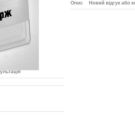
Опис
Новий відгук або 
ультація