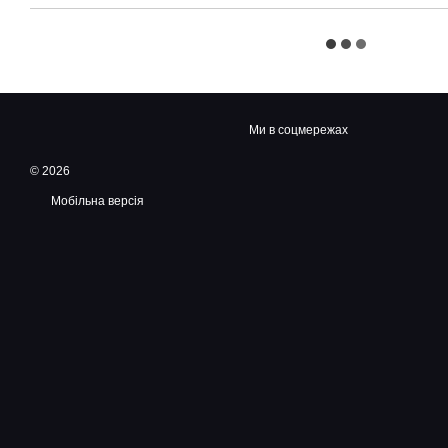
Ми в соцмережах
© 2026
Мобільна версія