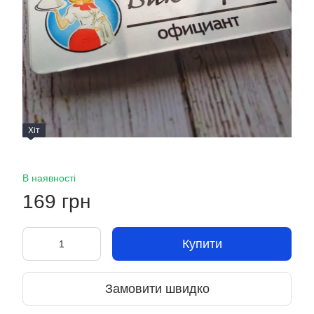
Хіт
В наявності
169 грн
Купити
Замовити швидко