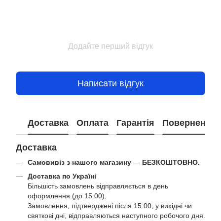
Додайте перший відгук
Написати відгук
Доставка
Оплата
Гарантія
Повернення
Доставка
Самовивіз з нашого магазину
—
БЕЗКОШТОВНО.
Доставка по Україні
Більшість замовлень відправляється в день
оформлення (до 15:00).
Замовлення, підтверджені після 15:00, у вихідні чи
святкові дні, відправляються наступного робочого дня.