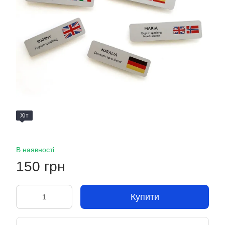
Хіт
В наявності
150 грн
Купити