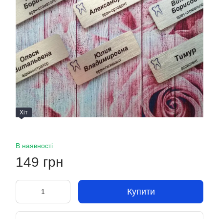
Хіт
В наявності
149 грн
Купити