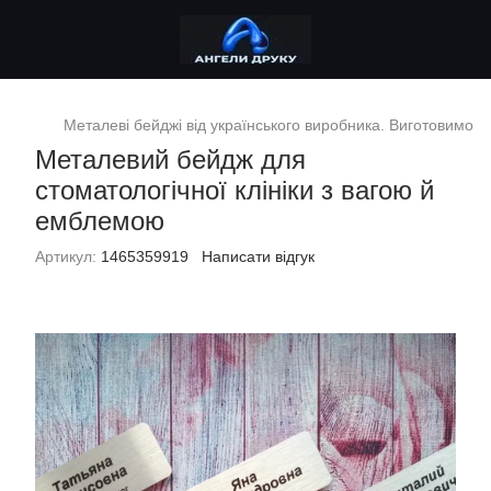
Металеві бейджі від українського виробника. Виготовимо за
Металевий бейдж для
стоматологічної клініки з вагою й
емблемою
Артикул:
1465359919
Написати відгук