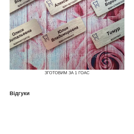
ЗГОТОВИМ ЗА 1 ГОАС
Відгуки