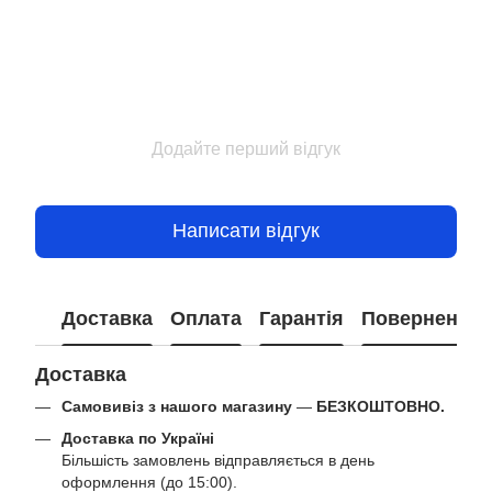
Додайте перший відгук
Написати відгук
Доставка
Оплата
Гарантія
Повернення
Доставка
Самовивіз з нашого магазину
—
БЕЗКОШТОВНО.
Доставка по Україні
Більшість замовлень відправляється в день
оформлення (до 15:00).