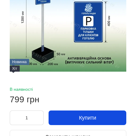
Новинка
Хіт
В наявності
799 грн
Купити