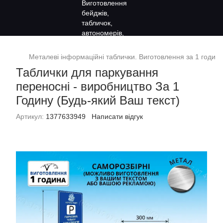
Металеві інформаційні таблички. Виготовлення за 1 годину
Таблички для паркування
переносні - виробництво За 1
Годину (Будь-який Ваш текст)
Артикул:
1377633949
Написати відгук