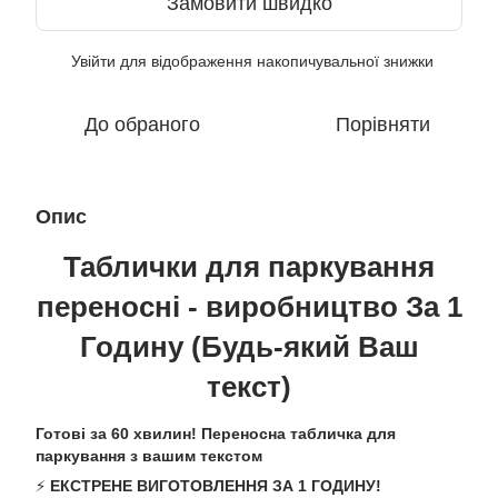
Замовити швидко
Увійти
для відображення накопичувальної знижки
%
До обраного
Порівняти
Опис
Таблички для паркування
переносні - виробництво За 1
Годину (Будь-який Ваш
текст)
Готові за 60 хвилин! Переносна табличка для
паркування з вашим текстом
⚡️
ЕКСТРЕНЕ ВИГОТОВЛЕННЯ ЗА 1 ГОДИНУ!