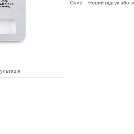
Опис
Новий відгук або 
ультація