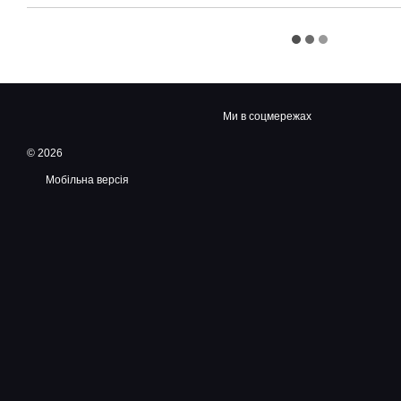
Ми в соцмережах
© 2026
Мобільна версія